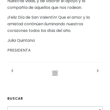
nuestras vidas, y de valorar el apoyo y la
compañía de aquellos que nos rodean.
¡Feliz Día de San Valentín! Que el amor y la
amistad continúen iluminando nuestros
corazones todos los días del año.
Julia Quintana
PRESIDENTA
BUSCAR