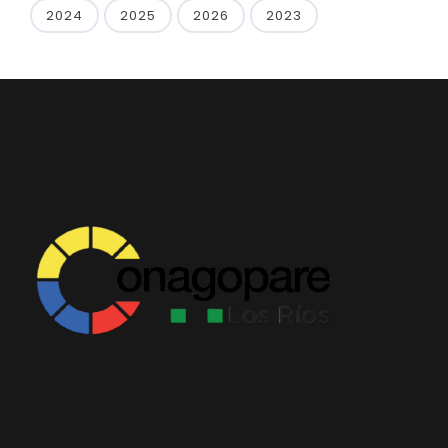
2024
2025
2026
2023