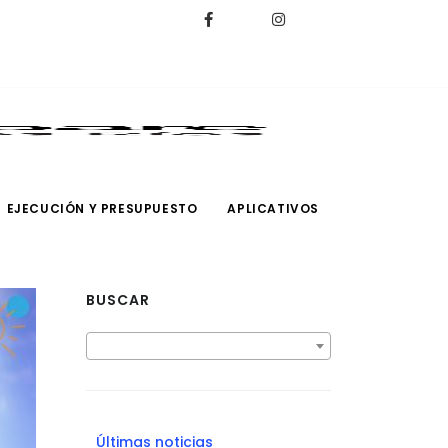
EJECUCIÓN Y PRESUPUESTO
APLICATIVOS
BUSCAR
Últimas noticias