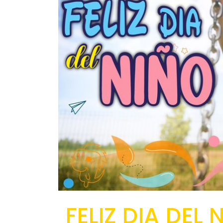
FELIZ DIA DEL 