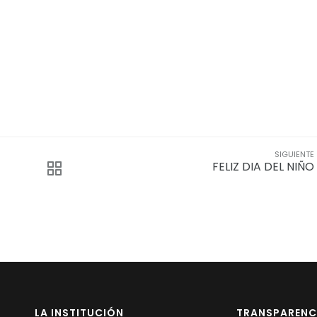
SIGUIENTE
FELIZ DIA DEL NIÑO
LA INSTITUCIÓN
TRANSPARENC