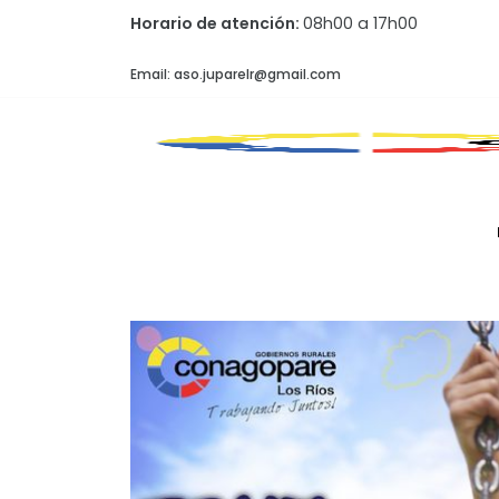
Horario de atención:
08h00 a 17h00
Email: aso.juparelr@gmail.com