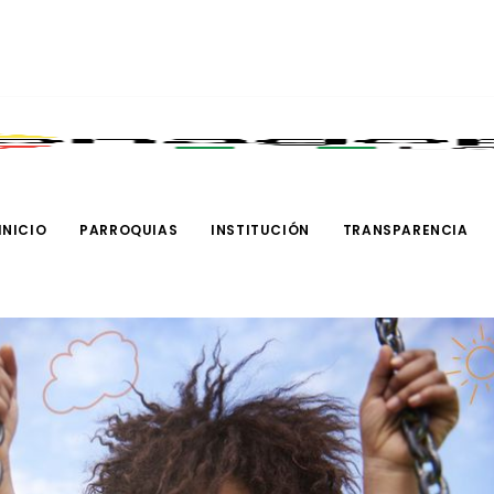
INICIO
PARROQUIAS
INSTITUCIÓN
TRANSPARENCIA