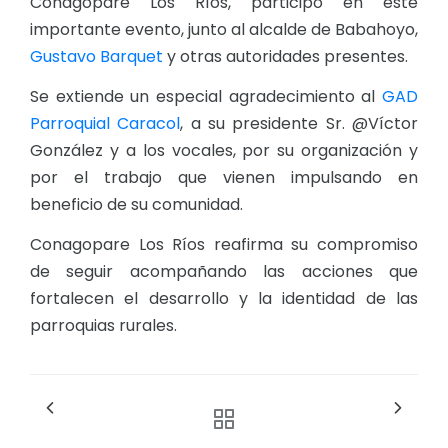
Conagopare Los Ríos, participó en este
importante evento, junto al alcalde de Babahoyo,
Gustavo Barquet
y otras autoridades presentes.
Se extiende un especial agradecimiento al
GAD
Parroquial Caracol
, a su presidente Sr. @Víctor
González y a los vocales, por su organización y
por el trabajo que vienen impulsando en
beneficio de su comunidad.
Conagopare Los Ríos reafirma su compromiso
de seguir acompañando las acciones que
fortalecen el desarrollo y la identidad de las
parroquias rurales.