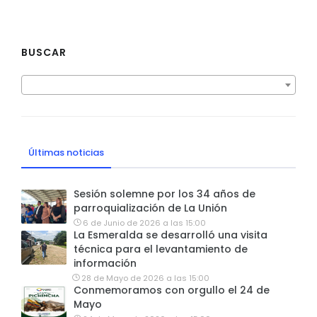
BUSCAR
Últimas noticias
Sesión solemne por los 34 años de
parroquialización de La Unión
6 de Junio de 2026 a las 15:00
La Esmeralda se desarrolló una visita
técnica para el levantamiento de
información
28 de Mayo de 2026 a las 15:00
Conmemoramos con orgullo el 24 de
Mayo