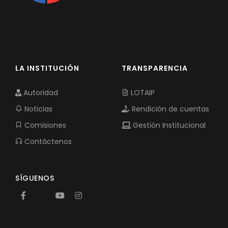
LA INSTITUCIÓN
TRANSPARENCIA
Autoridad
LOTAIP
Noticias
Rendición de cuentas
Comisiones
Gestión Institucional
Contáctenos
SÍGUENOS