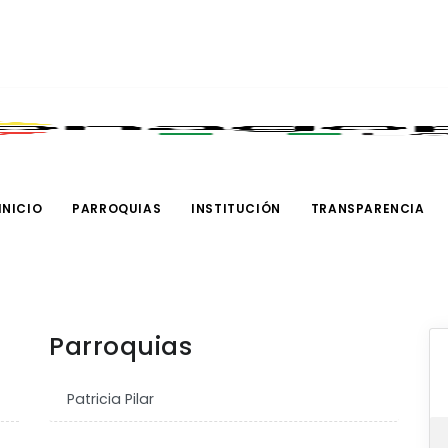
INICIO
PARROQUIAS
INSTITUCIÓN
TRANSPARENCIA
Parroquias
Patricia Pilar