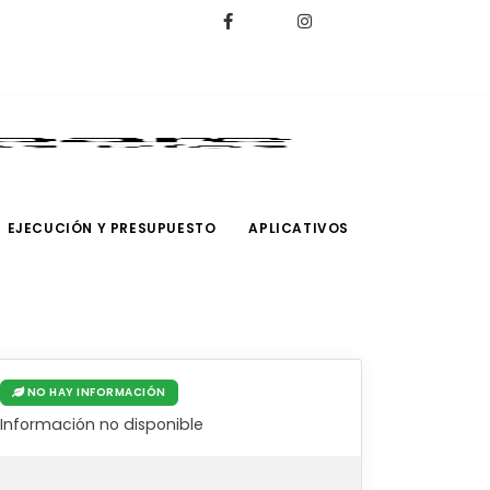
EJECUCIÓN Y PRESUPUESTO
APLICATIVOS
NO HAY INFORMACIÓN
Información no disponible