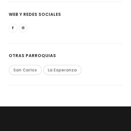
WEB Y REDES SOCIALES
OTRAS PARROQUIAS
San Carlos
La Esperanza