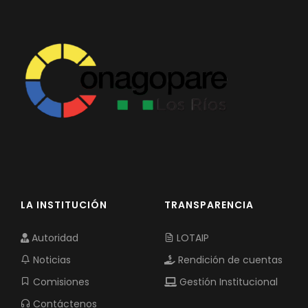
LA INSTITUCIÓN
TRANSPARENCIA
Autoridad
LOTAIP
Noticias
Rendición de cuentas
Comisiones
Gestión Institucional
Contáctenos