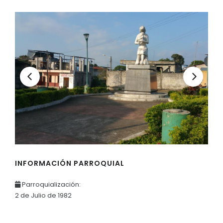
INFORMACIÓN PARROQUIAL
Parroquialización:
2 de Julio de 1982